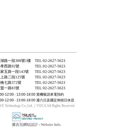
湖路一段308號1樓
TEL:02-2627-5623
孝西路92號
TEL:02-2627-5623
家五路一段143號
TEL:02-2627-5623
上路二段125號
TEL:02-2627-5623
橋七路372號
TEL:02-2627-5623
盟一路83號
TEL:02-2627-5623
12:00 ‧ 13:00-18:00 賞機敬請來電預約
-12:00 ‧ 13:00-18:00 週六日及國定例假日休息
iVE Technology Co.,Ltd.｜VOCA All Rights Reserved.
優吉兒網站設計
-
Website Info.