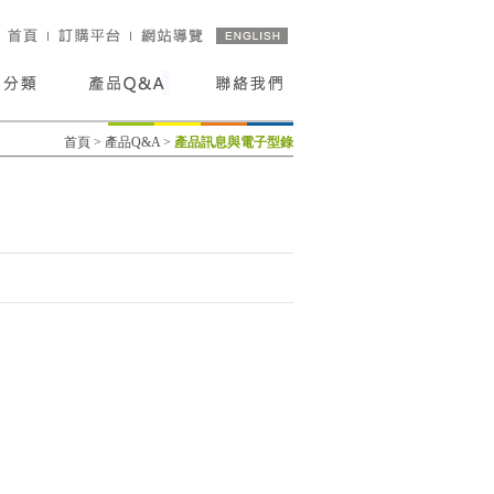
首頁
>
產品Q&A
>
產品訊息與電子型錄