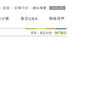
首頁
>
產品分類
>
熱門產品