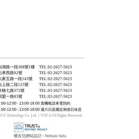
湖路一段308號1樓
TEL:02-2627-5623
孝西路92號
TEL:02-2627-5623
家五路一段143號
TEL:02-2627-5623
上路二段125號
TEL:02-2627-5623
橋七路372號
TEL:02-2627-5623
盟一路83號
TEL:02-2627-5623
-12:00 ‧ 13:00-18:00 賞機敬請來電預約
-12:00 ‧ 13:00-18:00 週六日及國定例假日休息
LiVE Technology Co.,Ltd.｜VOCA All Rights Reserved.
優吉兒網站設計
-
Website Info.