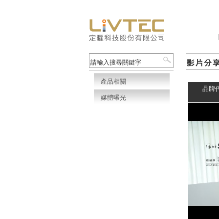
產品相關
品牌
媒體曝光