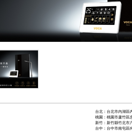
台北：台北市內湖區內
桃園：桃園市蘆竹區忠
新竹：新竹縣竹北市六
台中：台中市南屯區向