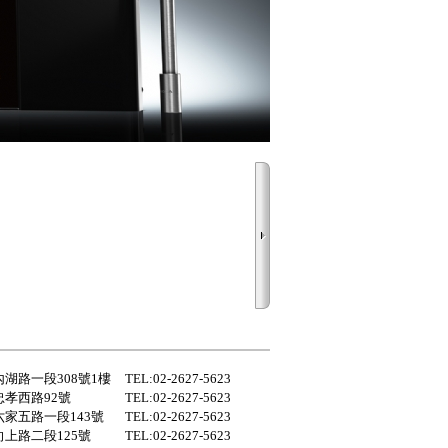
湖路一段308號1樓
TEL:02-2627-5623
孝西路92號
TEL:02-2627-5623
家五路一段143號
TEL:02-2627-5623
上路二段125號
TEL:02-2627-5623