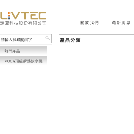
熱門產品
VOCA頂級瞬熱飲水機