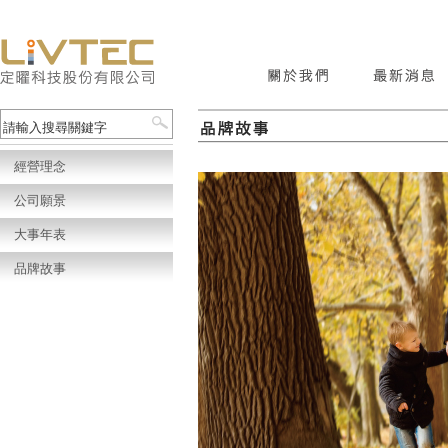
經營理念
公司願景
大事年表
品牌故事