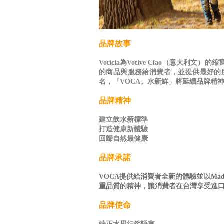
品牌故事
Voticia
為
Votive Ciao
（意大利文）的縮
的商品與服務給消費者，並提供最好的
名，「VOCA。水新鮮」將延續品牌精神
品牌精神
建立飲水新標準
打造健康新體驗
回歸自然最健康
品牌承諾
VOCA提供給消費者全新的體驗並以
Mad
重品質的精神，讓消費者在台灣享受進
品牌使命